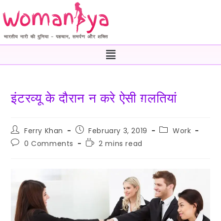
इंटरव्यू के दौरान न करे ऐसी ग़लतियां
Ferry Khan
February 3, 2019
Work
0 Comments
2 mins read