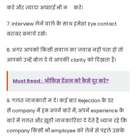
करे और ज़्यादा अच्छाई भी न करे।
7. interview लेने वाले के साथ हमेशा Eye contact
बराबर बनाये रखे।
8. अगर आपको किसी सवाल का जवाब नहीं पता हो तो
आपको उन्हें बोल दे ये आपकी clarity को दिखता है।
Must Read :
ऑफ़िस टेंशन को कैसे दूर करे?
9. गलत जानकारी न दे। कई बार Rejection के डर
से company में हम अपने बारे में, अपने experience के
बारे में ग़लत और झूठी जानकारियां दे देते हैं ध्यान रहे कि
company किसी भी employee को लेने से पहले उसके