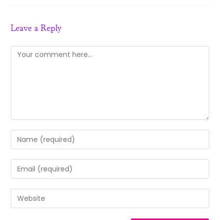
Leave a Reply