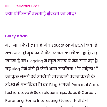
Previous Post
क्या ऑफ़िस में चलता है सुंदरता का जादू?
Ferry Khan
मेरा नाम फैरी खान है। मैंने Education में BCA किया है।
बचपन से ही मुझे पढ़ने और लिखने का शौक रहा है। यही
कारण है कि Blogging में बहुत समय से मेरी रूचि रही है।
यह Blog मैंने मेरी ही जैसी अन्य लड़कियों और महिलाओं
को कुछ जरूरी एवं उपयोगी जानकारी प्रदान करने के
उद्देश्य से शुरू किया है। यह Blog आपको Personal Care,
fashion, Love & Sex, relationships, Jobs & Career,
Parenting, Some Interesting Stories के बारे में