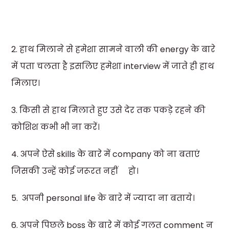
2. हाथ मिलाने से हमेशा सामने वाली की energy के बारे
में पता चलता है इसलिए हमेशा interview में जाते ही हाथ
मिलाए।
3. किसी से हाथ मिलाते हुए उसे देर तक पकड़े रहने की
कोशिश कभी भी ना करें।
4. अपने ऐसे skills के बारे में company को ना बताएं
जिसकी उन्हें कोई जरूरत नहीं हो।
5. अपनी personal life के बारे में ज्यादा ना बताये।
6. अपने पिछले boss के बारे में कोई गलत comment न