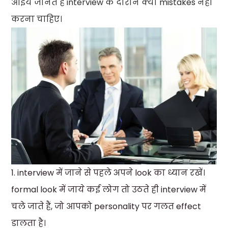
आइये जानते हैं interview के दौरान क्या mistakes नहीं
करना चाहिए।
1. interview में जाने से पहले अपने look का ध्यान रखें।
formal look में जाये कई लोग तो उठते ही interview में
चले जाते हैं, जो आपको personality पर गलत effect
डालता है।