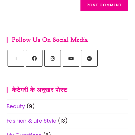
Follow Us On Social Media
केटेगरी के अनुसार पोस्ट
Beauty
(9)
Fashion & Life Style
(13)