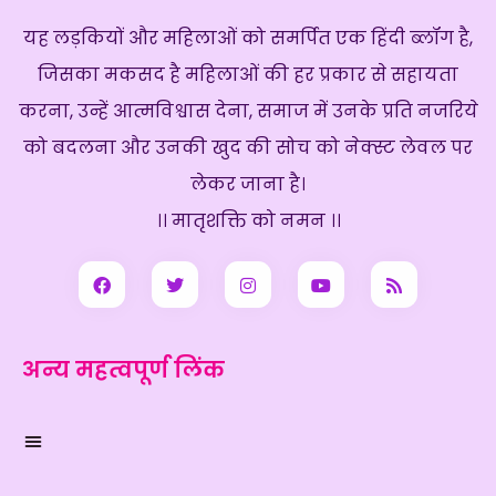
यह लड़कियों और महिलाओं को समर्पित एक हिंदी ब्लॉग है,
जिसका मकसद है महिलाओं की हर प्रकार से सहायता
करना, उन्हें आत्मविश्वास देना, समाज में उनके प्रति नजरिये
को बदलना और उनकी खुद की सोच को नेक्स्ट लेवल पर
लेकर जाना है।
।। मातृशक्ति को नमन ।।
अन्य महत्वपूर्ण लिंक