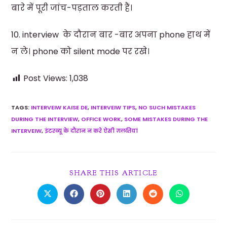
बारे में पूरी जांच-पड़ताल करती हैं।
10. interview के दौरान बार -बार अपना phone हाथ में
न ले। phone को silent mode पर रखे।
Post Views:
1,038
TAGS
:
INTERVEIW KAISE DE
,
INTERVEIW TIPS
,
NO SUCH MISTAKES
DURING THE INTERVIEW
,
OFFICE WORK
,
SOME MISTAKES DURING THE
INTERVEIW
,
इंटरव्यू के दौरान न करे ऐसी ग़लतियां
SHARE THIS ARTICLE