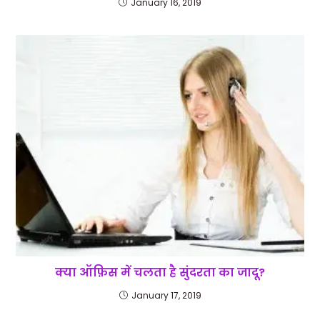
January 16, 2019
क्या ऑफ़िस में चलता है सुंदरता का जादू?
January 17, 2019