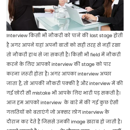
I
nterview किसी भी नौकरी को पाने की last stage होती
है अगर आपने यहां अपनी बातों को सही तरह से नहीं रखा
तो नौकरी हाथ से जा सकती है। किसी भी field में नौकरी
करने के लिए आपको interview की stage को पार
करना ज़रूरी होता है। अगर आपका interview अच्छा
जाता है, तो आपकी नौकरी पक्की है और interview में की
गई छोटी सी mistake भी आपके लिए भारी पड़ सकती है।
आज हम आपको interview के बारे में की गई कुछ ऐसी
गलतियों को बताएंगे जो अक्सर लोग interview के
दौरान कर देते हैं जिससे उनकी image खराब हो जाती है।