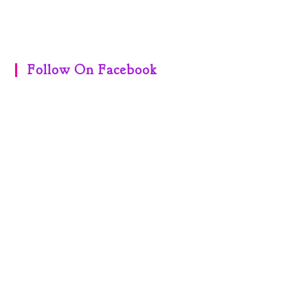
Follow On Facebook