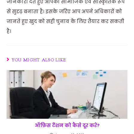
जानकारी देते हुए आपको सामाजिक एवं सांस्कृतिक रूप
से सुदृढ़ बनाता है। इसके जरिए आप अपने अधिकारों को
जानते हुए खुद को सही चुनाव के लिए तैयार कर सकती
है।
YOU MIGHT ALSO LIKE
ऑफ़िस टेंशन को कैसे दूर करे?