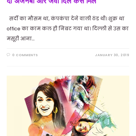
दो अजनबी और जवां दिल केसे मिले
सर्दी का मौसम था, कंपकंपा देने वाली ठंड थी। शुक्र था
office का काम कल ही निबट गया था। दिल्ली से उस का
मसूरी आना…
0 COMMENTS
JANUARY 30, 2019