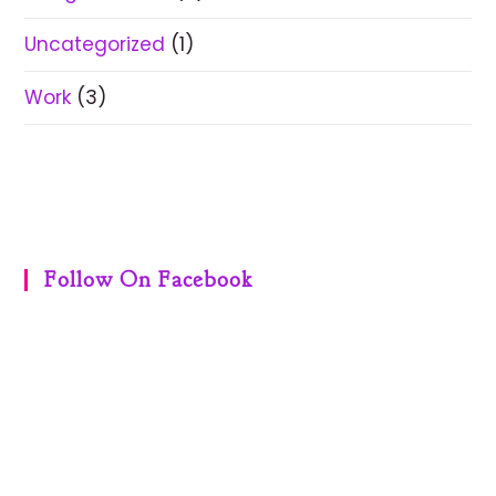
Uncategorized
(1)
Work
(3)
Follow On Facebook