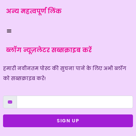
अन्य महत्वपूर्ण लिंक
ब्लॉग न्यूज़लेटर सब्सक्राइब करें
हमारी नवीनतम पोस्ट की सुचना पाने के लिए अभी ब्लॉग
को सब्सक्राइब करे!
SIGN UP