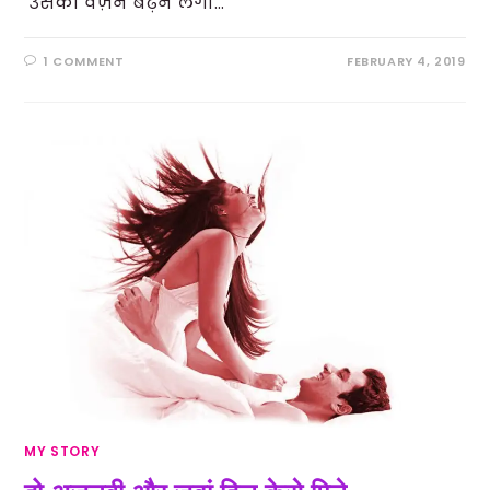
उसका वज़न बढ़ने लगा…
1 COMMENT
FEBRUARY 4, 2019
MY STORY