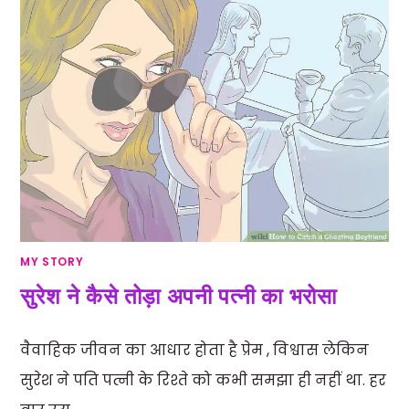
MY STORY
सुरेश ने कैसे तोड़ा अपनी पत्नी का भरोसा
वैवाहिक जीवन का आधार होता है प्रेम , विश्वास लेकिन
सुरेश ने पति पत्नी के रिश्ते को कभी समझा ही नहीं था. हर