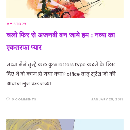
MY STORY
चलो फिर से अजनबी बन जाये हम : नव्या का
एकतरफा प्यार
नव्या मैंने तुम्हे कल कुछ letters type करने के लिए
दिए थे वो काम हो गया क्या? office बाबू सुरेश जी की
आवाज सुन कर नव्या…
0 COMMENTS
JANUARY 29, 2019