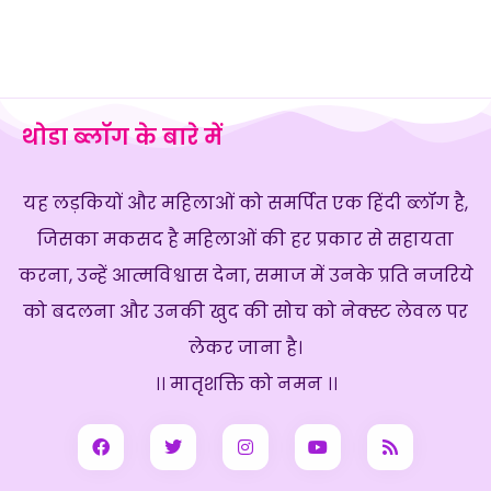
थोडा ब्लॉग के बारे में
यह लड़कियों और महिलाओं को समर्पित एक हिंदी ब्लॉग है,
जिसका मकसद है महिलाओं की हर प्रकार से सहायता
करना, उन्हें आत्मविश्वास देना, समाज में उनके प्रति नजरिये
को बदलना और उनकी खुद की सोच को नेक्स्ट लेवल पर
लेकर जाना है।
।। मातृशक्ति को नमन ।।