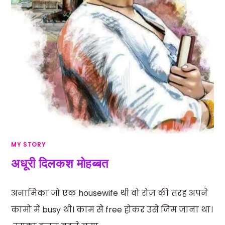
MY STORY
अधूरी दिलकश मोहब्बत
अनामिका जो एक housewife थी वो रोज़ की तरह अपने
कामो में busy थी। काम से free होकर उसे जिम जाना था।