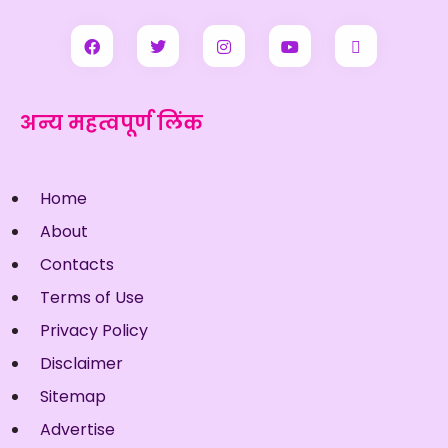
अन्य महत्वपूर्ण लिंक
Home
About
Contacts
Terms of Use
Privacy Policy
Disclaimer
Sitemap
Advertise