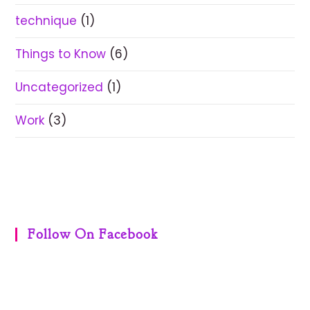
technique
(1)
Things to Know
(6)
Uncategorized
(1)
Work
(3)
Follow On Facebook