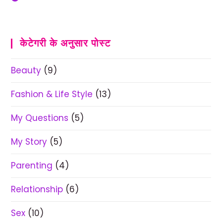
केटेगरी के अनुसार पोस्ट
Beauty
(9)
Fashion & Life Style
(13)
My Questions
(5)
My Story
(5)
Parenting
(4)
Relationship
(6)
Sex
(10)