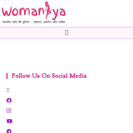
Follow Us On Social Media