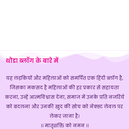
थोडा ब्लॉग के बारे में
यह लड़कियों और महिलाओं को समर्पित एक हिंदी ब्लॉग है,
जिसका मकसद है महिलाओं की हर प्रकार से सहायता
करना, उन्हें आत्मविश्वास देना, समाज में उनके प्रति नजरिये
को बदलना और उनकी खुद की सोच को नेक्स्ट लेवल पर
लेकर जाना है।
।। मातृशक्ति को नमन ।।