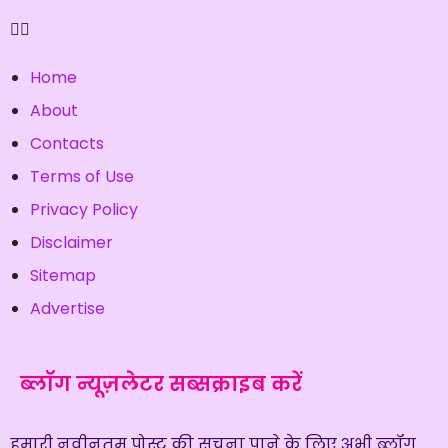
Home
About
Contacts
Terms of Use
Privacy Policy
Disclaimer
Sitemap
Advertise
ब्लॉग न्यूज़लेटर सब्सक्राइब करें
हमारी नवीनतम पोस्ट की सुचना पाने के लिए अभी ब्लॉग