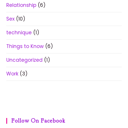
Relationship
(6)
Sex
(10)
technique
(1)
Things to Know
(6)
Uncategorized
(1)
Work
(3)
Follow On Facebook