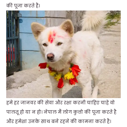
की पूजा करते हैं।
हमे हर जानवर की सेवा और रक्षा करनी चाहिए चाहे वो
पालतू हो या न हो। नेपाल मैं लोग कुत्तो की पूजा करते है
और हमेशा उनके साथ बने रहने की कामना करते है।