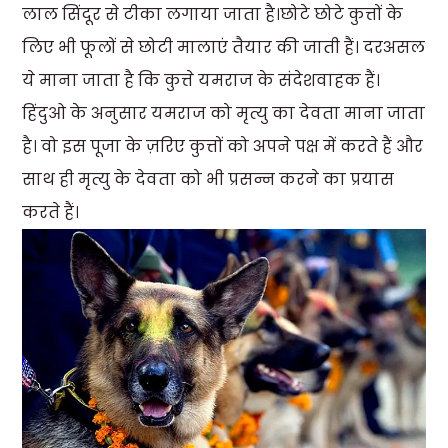
लाल सिंदूर से टीका लगाया जाता है।छोटे छोटे कुत्तों के
लिए भी फूलों से छोटी मालाएं तैयार की जाती हैं। दरअसल
ये माना जाता है कि कुत्ते यमराज के संदेशवाहक हैं।
हिंदुओ के अनुसार यमराज को मृत्यु का देवता माना जाता
है। वो इस पूजा के ज़रिए कुत्तों को अपने पक्ष में करते हैं और
साथ ही मृत्यु के देवता को भी प्रसन्न करने का प्रयास
करते हैं।