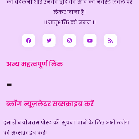
को बदलना और उनकी खुद की सोच को नेक्स्ट लेवल पर
लेकर जाना है।
।। मातृशक्ति को नमन ।।
अन्य महत्वपूर्ण लिंक
ब्लॉग न्यूज़लेटर सब्सक्राइब करें
हमारी नवीनतम पोस्ट की सुचना पाने के लिए अभी ब्लॉग
को सब्सक्राइब करे!