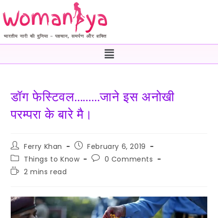
डॉग फेस्टिवल………जाने इस अनोखी
परम्परा के बारे मै।
Ferry Khan
February 6, 2019
Things to Know
0 Comments
2 mins read