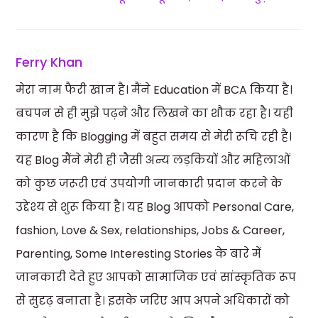
Ferry Khan
मेरा नाम फैरी खान है। मैंने Education में BCA किया है।
बचपन से ही मुझे पढ़ने और लिखने का शौक रहा है। यही
कारण है कि Blogging में बहुत समय से मेरी रूचि रही है।
यह Blog मैंने मेरी ही जैसी अन्य लड़कियों और महिलाओं
को कुछ जरूरी एवं उपयोगी जानकारी प्रदान करने के
उद्देश्य से शुरू किया है। यह Blog आपको Personal Care,
fashion, Love & Sex, relationships, Jobs & Career,
Parenting, Some Interesting Stories के बारे में
जानकारी देते हुए आपको सामाजिक एवं सांस्कृतिक रूप
से सुदृढ़ बनाता है। इसके जरिए आप अपने अधिकारों को