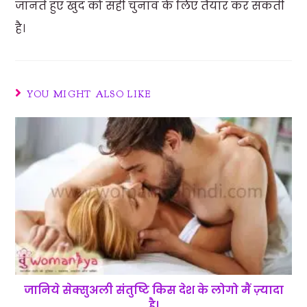
जानते हुए खुद को सही चुनाव के लिए तैयार कर सकती
है।
YOU MIGHT ALSO LIKE
जानिये सेक्सुअली संतुष्टि किस देश के लोगो मैं ज़्यादा
है।