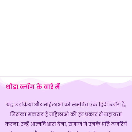
थोडा ब्लॉग के बारे में
यह लड़कियों और महिलाओं को समर्पित एक हिंदी ब्लॉग है,
जिसका मकसद है महिलाओं की हर प्रकार से सहायता
करना, उन्हें आत्मविश्वास देना, समाज में उनके प्रति नजरिये