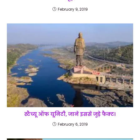
February 9, 2019
स्‍टैच्‍यू ऑफ यूनिटी, जाने इससे जुड़े फैक्‍ट।
February 6, 2019