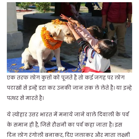
एक तरफ लोग कुत्तों को पूजते हैं तो कई जगह पर लोग
पटाखों से इन्हें डरा कर उनकी जान तक ले लेते हैं। या इन्हे
पत्थर से मारते है।
ये त्योहार उत्तर भारत में मनाये जाने वाले दिवाली के पर्व
के समान ही है, जिसे रौशनी का पर्व कहा जाता है। इस
दिन लोग रंगोली बनाकर, दिए जलाकर और माता लक्ष्मी