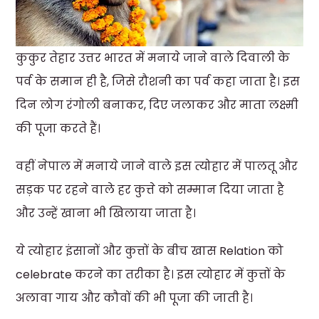
कुकुर तेहार उत्तर भारत में मनाये जाने वाले दिवाली के
पर्व के समान ही है, जिसे रौशनी का पर्व कहा जाता है। इस
दिन लोग रंगोली बनाकर, दिए जलाकर और माता लक्ष्मी
की पूजा करते हैं।
वहीं नेपाल में मनाये जाने वाले इस त्योहार में पालतू और
सड़क पर रहने वाले हर कुत्ते को सम्मान दिया जाता है
और उन्हें खाना भी खिलाया जाता है।
ये त्योहार इंसानों और कुत्तों के बीच खास Relation को
celebrate करने का तरीका है। इस त्योहार में कुत्तों के
अलावा गाय और कौवों की भी पूजा की जाती है।