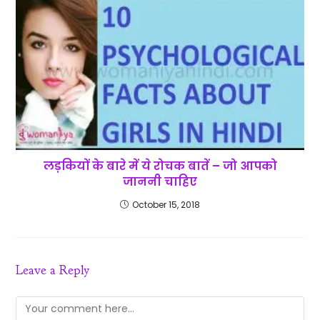
लड़कियों के बारे में ये रोचक बातें – जो आपको
जाननी चाहिए
October 15, 2018
Leave a Reply