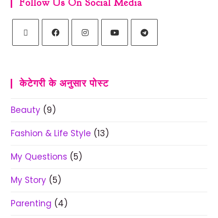
Follow Us On Social Media
केटेगरी के अनुसार पोस्ट
Beauty
(9)
Fashion & Life Style
(13)
My Questions
(5)
My Story
(5)
Parenting
(4)