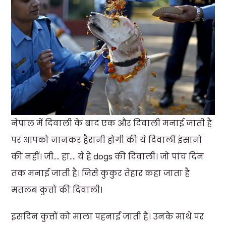
नेपाल में दिवाली के बाद एक और दिवाली मनाई जाती है
पर आपको जानकर हैरानी होगी की ये दिवाली इंसानो
की नहीं। जी…. हा…. ये हे dogs की दिवाली। जो पांच दिन
तक मनाई जाती है। जिसे कुकुर तेहार कहा जाता है
मतलब कुत्तो की दिवाली।
इसदिन कुत्तों को माला पहनाई जाती है। उनके माथे पर