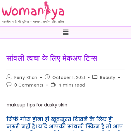
सांवली त्वचा के लिए मेकअप टिप्स
Ferry Khan
October 1, 2021
Beauty
0 Comments
4 mins read
makeup tips for dusky skin
सिर्फ गोरा होना ही खूबसूरत दिखने के लिए ही
जरूरी नहीं है। यदि आपकी सांवली स्किन है तो आप