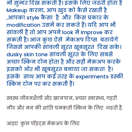
भी सुन्दर दिख सकती है। इसके लिए जरुरी होता है
Makeup करना, आप खुद को कैसे रखती है
,आपका style कैसा है और किस प्रकार के
modification उसमें कर सकते हैं। यदि आप भी
सांवली हैं तो आप अपने look मे improve कर
सकती है। आज कुछ ऐसे मेकअप टिप्स बतायेगे
जिससे आपकी सांवली सूरत खूबसूरत दिख सके।
dusky skin tone सांवली सूरत के लिए सबसे
अच्छा स्किन टोन होता है और सही मेकअप करके
इसको ओर भी खूबसूरत बनाया जा सकता है।
इसके साथ आप कई तरह के experiments डस्की
स्किन टोन पर कर सकती हैं।
स्वस्थ जीवनशैली और खानपान, अच्छा स्वास्थ्य, गहरी
नींद और मन की शांति चमकती स्किन के लिए जरूरी है.
आइए कुछ पॉइंट्स मेकअप के लिए