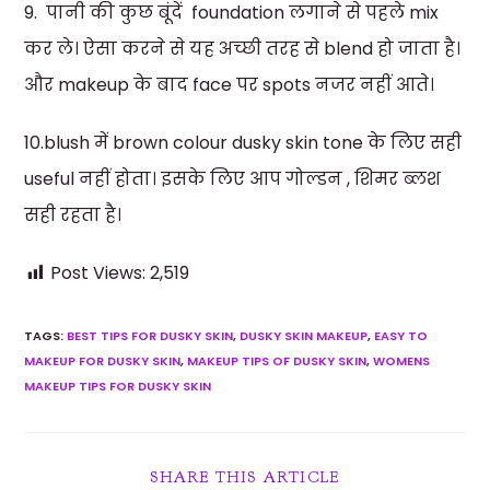
9. पानी की कुछ बूंदें foundation लगाने से पहले mix
कर ले। ऐसा करने से यह अच्छी तरह से blend हो जाता है।
और makeup के बाद face पर spots नजर नहीं आते।
10.blush में brown colour dusky skin tone के लिए सही
useful नहीं होता। इसके लिए आप गोल्डन , शिमर ब्लश
सही रहता है।
Post Views:
2,519
TAGS
:
BEST TIPS FOR DUSKY SKIN
,
DUSKY SKIN MAKEUP
,
EASY TO
MAKEUP FOR DUSKY SKIN
,
MAKEUP TIPS OF DUSKY SKIN
,
WOMENS
MAKEUP TIPS FOR DUSKY SKIN
SHARE THIS ARTICLE