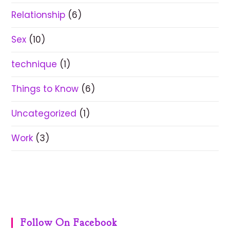
Relationship
(6)
Sex
(10)
technique
(1)
Things to Know
(6)
Uncategorized
(1)
Work
(3)
Follow On Facebook