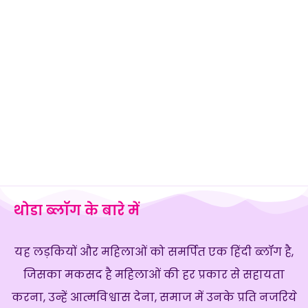
थोडा ब्लॉग के बारे में
यह लड़कियों और महिलाओं को समर्पित एक हिंदी ब्लॉग है,
जिसका मकसद है महिलाओं की हर प्रकार से सहायता
करना, उन्हें आत्मविश्वास देना, समाज में उनके प्रति नजरिये