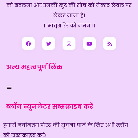
को बदलना और उनकी खुद की सोच को नेक्स्ट लेवल पर
लेकर जाना है।
।। मातृशक्ति को नमन ।।
अन्य महत्वपूर्ण लिंक
ब्लॉग न्यूज़लेटर सब्सक्राइब करें
हमारी नवीनतम पोस्ट की सुचना पाने के लिए अभी ब्लॉग
को सब्सक्राइब करे!