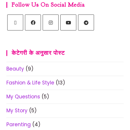
Follow Us On Social Media
केटेगरी के अनुसार पोस्ट
Beauty
(9)
Fashion & Life Style
(13)
My Questions
(5)
My Story
(5)
Parenting
(4)