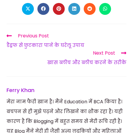
Previous Post
डैंड्रफ से छुटकारा पाने के घरेलू उपाय
Next Post
खास ब्लीच और ब्लीच करने के तरीके
Ferry Khan
मेरा नाम फैरी खान है। मैंने Education में BCA किया है।
बचपन से ही मुझे पढ़ने और लिखने का शौक रहा है। यही
कारण है कि Blogging में बहुत समय से मेरी रूचि रही है।
यह Blog मैंने मेरी ही जैसी अन्य लड़कियों और महिलाओं