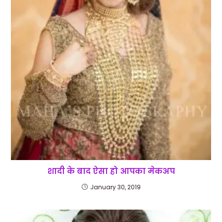
शादी के बाद ऐसा हो आपका मेकअप
January 30, 2019