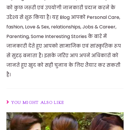
को कुछ जरूरी एवं उपयोगी जानकारी प्रदान करने के
उद्देश्य से शुरू किया है। यह Blog आपको Personal Care,
fashion, Love & Sex, relationships, Jobs & Career,
Parenting, Some Interesting Stories के बारे में
जानकारी देते हुए आपको सामाजिक एवं सांस्कृतिक रूप
से सुदृढ़ बनाता है। इसके जरिए आप अपने अधिकारों को
जानते हुए खुद को सही चुनाव के लिए तैयार कर सकती
है।
YOU MIGHT ALSO LIKE