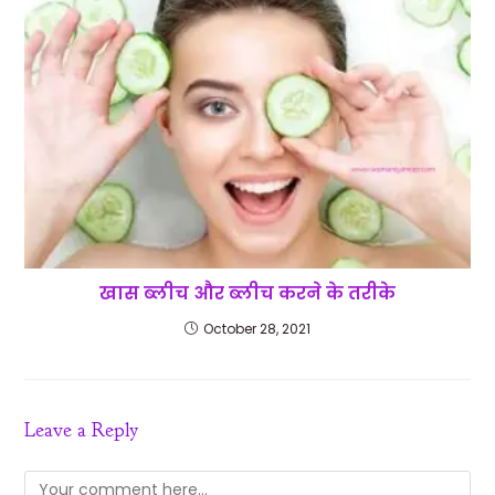
खास ब्लीच और ब्लीच करने के तरीके
October 28, 2021
Leave a Reply