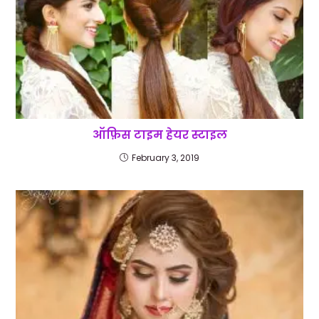
ऑफ़िस टाइम हेयर स्टाइल
February 3, 2019