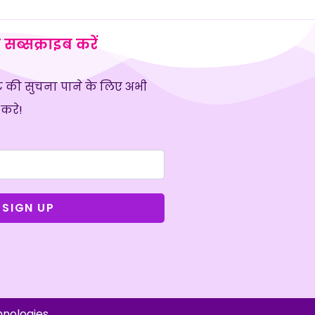
 सब्सक्राइब करें
 की सुचना पाने के लिए अभी
 करे!
SIGN UP
hnologies