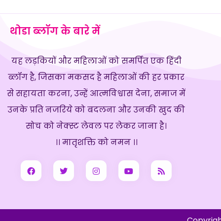
थोडा ब्लॉग के बारे में
यह लड़कियों और महिलाओं को समर्पित एक हिंदी
ब्लॉग है, जिसका मकसद है महिलाओं की हर प्रकार
से सहायता करना, उन्हें आत्मविश्वास देना, समाज में
उनके प्रति नजरिये को बदलना और उनकी खुद की
सोच को नेक्स्ट लेवल पर लेकर जाना है।
।। मातृशक्ति को नमन ।।
Copyrigh