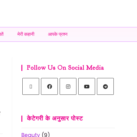
तें
मेरी कहानी
आपके प्रश्न
Follow Us On Social Media
े
केटेगरी के अनुसार पोस्ट
Beauty
(9)