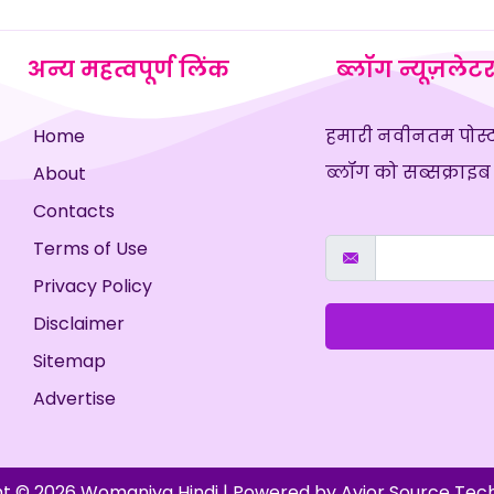
अन्य महत्वपूर्ण लिंक
ब्लॉग न्यूज़लेटर
Home
हमारी नवीनतम पोस्ट
ब्लॉग को सब्सक्राइब
About
Contacts
Terms of Use
Privacy Policy
Disclaimer
Sitemap
Advertise
t © 2026 Womaniya Hindi | Powered by
Avior Source Tec