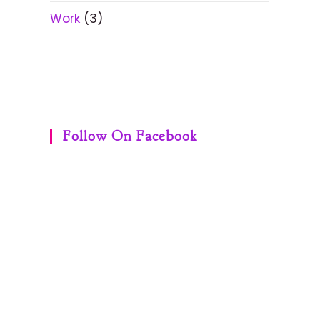
Work
(3)
Follow On Facebook