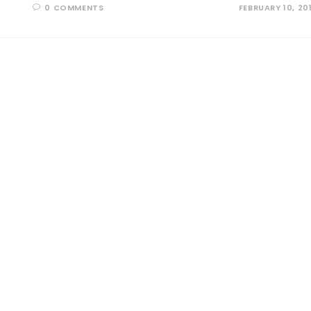
0 COMMENTS
FEBRUARY 10, 20