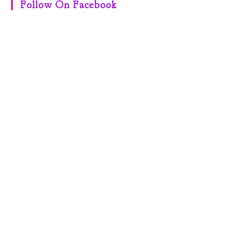
Follow On Facebook