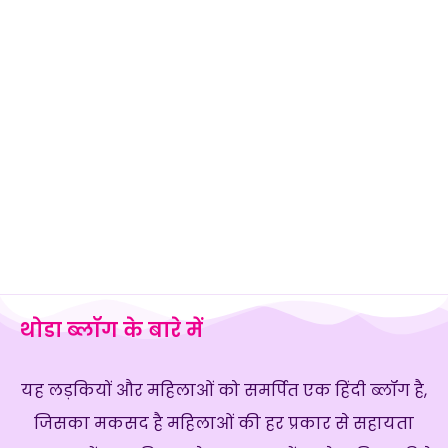
थोडा ब्लॉग के बारे में
यह लड़कियों और महिलाओं को समर्पित एक हिंदी ब्लॉग है,
जिसका मकसद है महिलाओं की हर प्रकार से सहायता