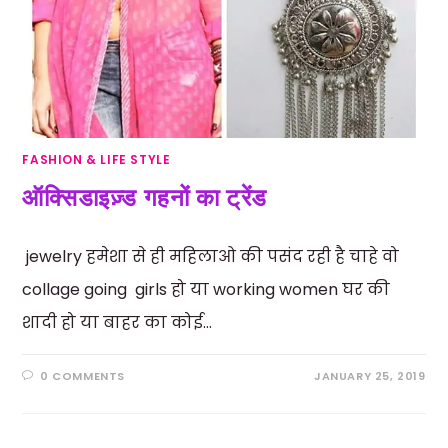
FASHION & LIFE STYLE
ऑक्सिडाइज़्ड गहनों का ट्रेंड
jewelry हमेशा से ही महिलाओ की पसंद रही है चाहे वो
collage going girls हो या working women घर की
शादी हो या बाहर का कोई…
0 COMMENTS
JANUARY 25, 2019