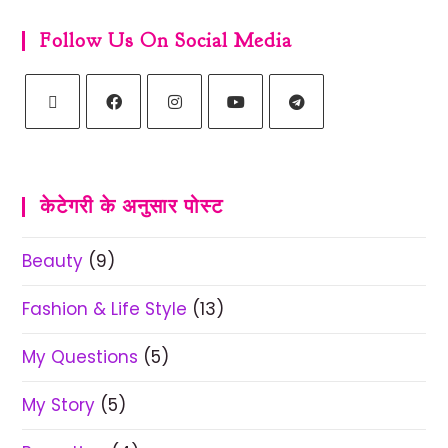
Follow Us On Social Media
केटेगरी के अनुसार पोस्ट
Beauty
(9)
Fashion & Life Style
(13)
My Questions
(5)
My Story
(5)